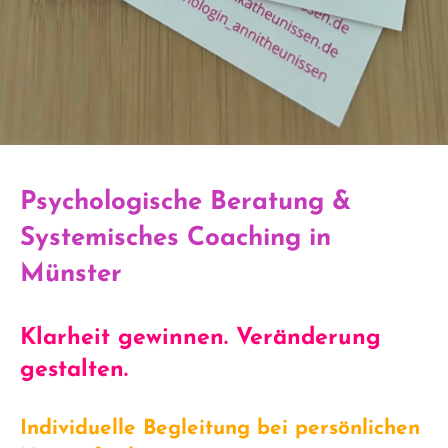
Psychologische Beratung &
Systemisches Coaching in
Münster
Klarheit gewinnen. Veränderung
gestalten.
Individuelle Begleitung bei persönlichen