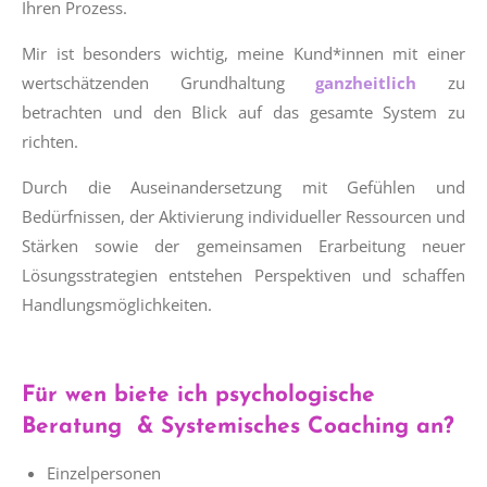
Ihren Prozess.
Mir ist besonders wichtig, meine Kund*innen mit einer
wertschätzenden Grundhaltung
ganzheitlich
zu
betrachten und den Blick auf das gesamte System zu
richten.
Durch die Auseinandersetzung mit Gefühlen und
Bedürfnissen, der Aktivierung individueller Ressourcen und
Stärken sowie der gemeinsamen Erarbeitung neuer
Lösungsstrategien entstehen Perspektiven und schaffen
Handlungsmöglichkeiten.
Für wen biete ich psychologische
Beratung & Systemisches Coaching an?
Einzelpersonen