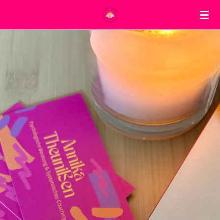
Zum
Hauptinhalt
springen