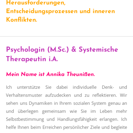
Herausforderungen,
Entscheidungsprozessen und inneren
Konflikten.
Psychologin (M.Sc.) & Systemische
Therapeutin i.A.
Mein Name ist Annika Theunißen.
Ich unterstütze Sie dabei individuelle Denk- und
Verhaltensmuster aufzudecken und zu reflektieren. Wir
sehen uns Dynamiken in Ihrem sozialen System genau an
und überlegen gemeinsam wie Sie im Leben mehr
Selbstbestimmung und Handlungsfähigkeit erlangen. Ich
helfe Ihnen beim Erreichen persönlicher Ziele und begleite